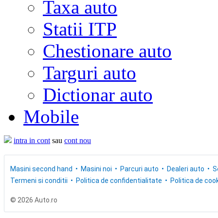
Taxa auto
Statii ITP
Chestionare auto
Targuri auto
Dictionar auto
Mobile
intra in cont
sau
cont nou
Masini second hand
Masini noi
Parcuri auto
Dealeri auto
S
Termeni si conditii
Politica de confidentialitate
Politica de cook
© 2026 Auto.ro