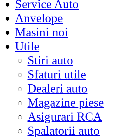
Service Auto
Anvelope
Masini noi
Utile
Stiri auto
Sfaturi utile
Dealeri auto
Magazine piese
Asigurari RCA
Spalatorii auto